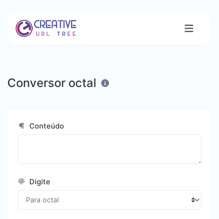
Conversor octal
Conteúdo
Digite