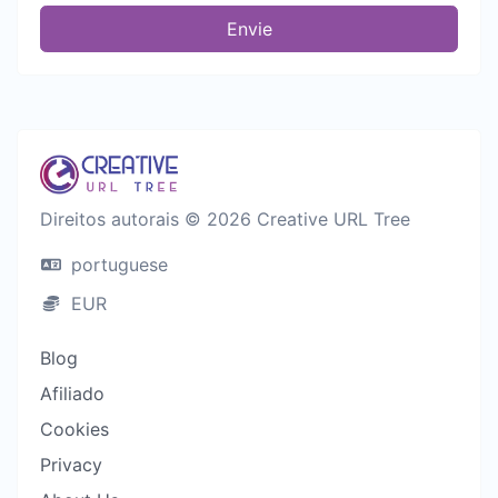
Envie
Direitos autorais © 2026 Creative URL Tree
portuguese
EUR
Blog
Afiliado
Cookies
Privacy